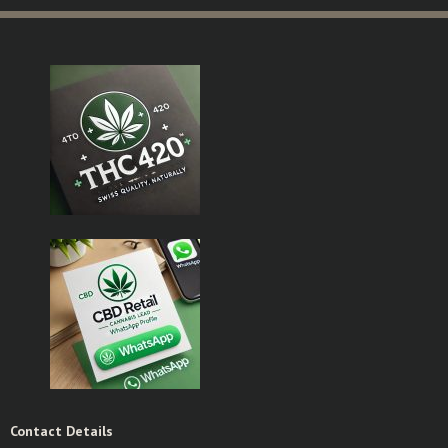
Contact Details