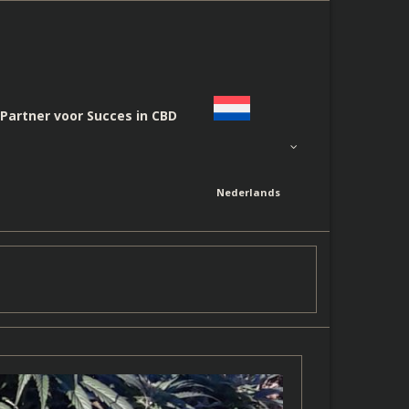
Partner voor Succes in CBD
Nederlands