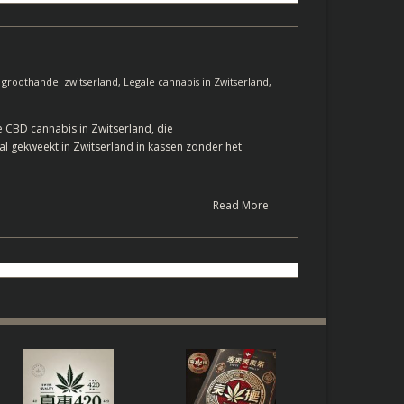
,
groothandel zwitserland
,
Legale cannabis in Zwitserland
,
 CBD cannabis in Zwitserland, die
 gekweekt in Zwitserland in kassen zonder het
Read More