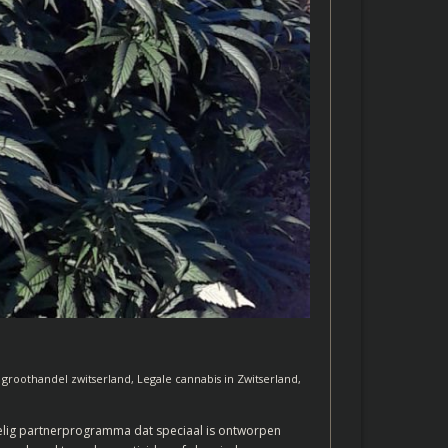
,
groothandel zwitserland
,
Legale cannabis in Zwitserland
,
lig partnerprogramma dat speciaal is ontworpen