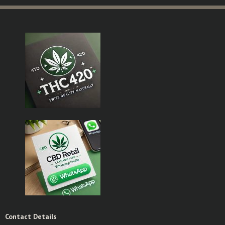
Contact Details