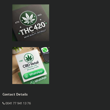
Contact Details
0041 77 941 13 76