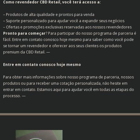
Como revendedor CBD Retail, você terá acesso a:
– Produtos de alta qualidade e prontos para venda
– Suporte personalizado para ajudar você a expandir seus negócios
– Ofertas e promoções exclusivas reservadas aos nossos revendedores
Pronto para começar
? Para participar do nosso programa de parceria é
fácil. Entre em contato conosco hoje mesmo para saber como você pode
se tornar um revendedor e oferecer aos seus clientes os produtos
premium da CBD Retail. —
Entre em contato conosco hoje mesmo
Para obter mais informações sobre nosso programa de parceria, nossos
produtos ou para receber uma cotação personalizada, não hesite em
entrar em contato. Estamos aqui para ajudar você em todas as etapas do
processo. —