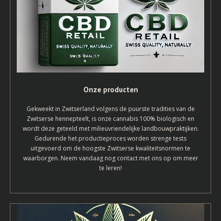
Onze producten
Gekweekt in Zwitserland volgens de puurste tradities van de
Zwitserse hennepteelt, is onze cannabis 100% biologisch en
wordt deze geteeld met milieuvriendelijke landbouwpraktijken.
Gedurende het productieproces worden strenge tests
uitgevoerd om de hoogste Zwitserse kwaliteitsnormen te
waarborgen. Neem vandaag nog contact met ons op om meer
te leren!