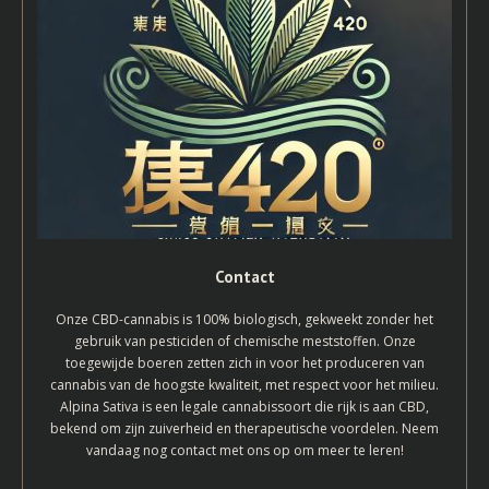
Contact
Onze CBD-cannabis is 100% biologisch, gekweekt zonder het
gebruik van pesticiden of chemische meststoffen. Onze
toegewijde boeren zetten zich in voor het produceren van
cannabis van de hoogste kwaliteit, met respect voor het milieu.
Alpina Sativa is een legale cannabissoort die rijk is aan CBD,
bekend om zijn zuiverheid en therapeutische voordelen. Neem
vandaag nog contact met ons op om meer te leren!