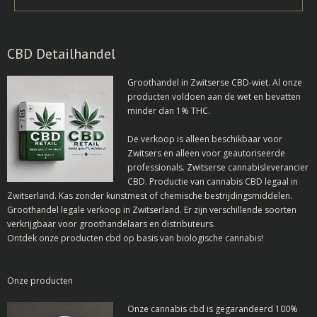
CBD Detailhandel
Groothandel in Zwitserse CBD-wiet.
Al onze
producten voldoen aan de wet en bevatten
minder dan 1% THC.
De verkoop is alleen beschikbaar voor
Zwitsers en alleen voor geautoriseerde
professionals. Zwitserse cannabisleverancier
CBD. Productie van cannabis CBD legaal in
Zwitserland. Kas zonder kunstmest of chemische bestrijdingsmiddelen.
Groothandel legale verkoop in Zwitserland.
Er zijn verschillende soorten
verkrijgbaar voor groothandelaars en distributeurs.
Ontdek onze producten cbd op basis van biologische cannabis!
Onze producten
Onze cannabis cbd is gegarandeerd 100%