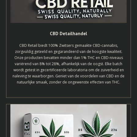
CBD Detailhandel
CBD Retail biedt 100% Zwitsers gemaakte CBD-cannabis,
zorgvuldig geteeld en gegarandeerd van de hoogste kwaliteit.
Onze producten bevatten minder dan 1% THC en CBD-niveaus
variërend van 8% tot 28%, afhankelijk van de oogst. Elke batch
wordt getest in gecertificeerde laboratoria om de zuiverheid en
naleving te waarborgen. Geniet van de voordelen van CBD en de
natuurlijke smaak, zonder de ongewenste effecten van THC.