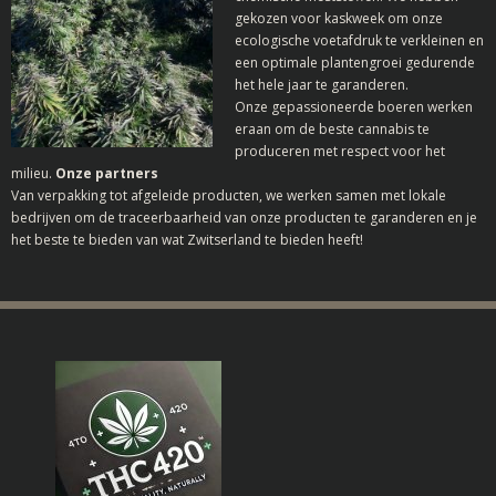
gekozen voor kaskweek om onze
ecologische voetafdruk te verkleinen en
een optimale plantengroei gedurende
het hele jaar te garanderen.
Onze gepassioneerde boeren werken
eraan om de beste cannabis te
produceren met respect voor het
milieu.
Onze partners
Van verpakking tot afgeleide producten, we werken samen met lokale
bedrijven om de traceerbaarheid van onze producten te garanderen en je
het beste te bieden van wat Zwitserland te bieden heeft!