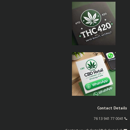
Contact Details
0041 77 941 13 76