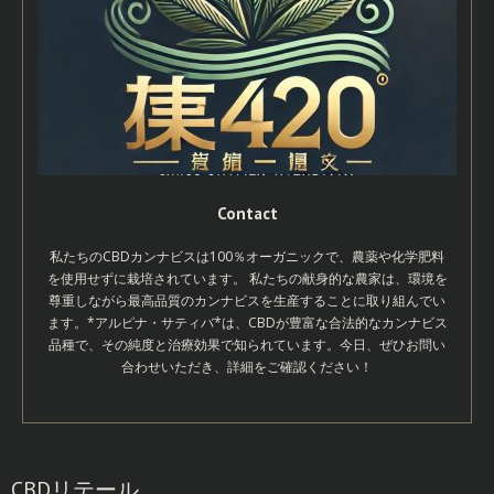
Contact
私たちのCBDカンナビスは100％オーガニックで、農薬や化学肥料
を使用せずに栽培されています。 私たちの献身的な農家は、環境を
尊重しながら最高品質のカンナビスを生産することに取り組んでい
ます。*アルピナ・サティバ*は、CBDが豊富な合法的なカンナビス
品種で、その純度と治療効果で知られています。今日、ぜひお問い
合わせいただき、詳細をご確認ください！
CBDリテール