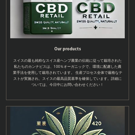
Our products
スイスの最も純粋なスイス産ヘンプ農業の伝統に従って栽培された
私たちのカンナビスは、100％オーガニックで、環境に配慮した農
業手法を使用して栽培されています。 生産プロセス全体で厳格なテ
ストが実施され、スイスの最高品質基準を確保しています。詳細に
ついては、今日中にお問い合わせください！