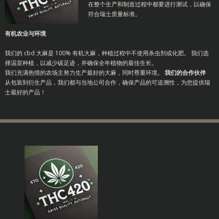
在整个生产和制造过程中都要进行测试，以确保
符合瑞士质量标准。
有机农业与环境
我们的 cbd 大麻是 100% 有机大麻，种植过程中不使用杀虫剂或化肥。
我们选
择温室种植，以减少碳足迹，并确保全年植物的最佳生长。
我们充满热情的农场主努力生产最好的大麻，同时尊重环境。
我们的合作伙伴
从包装到衍生产品，我们都与当地公司合作，确保产品的可追溯性，为您提供瑞
士最好的产品！