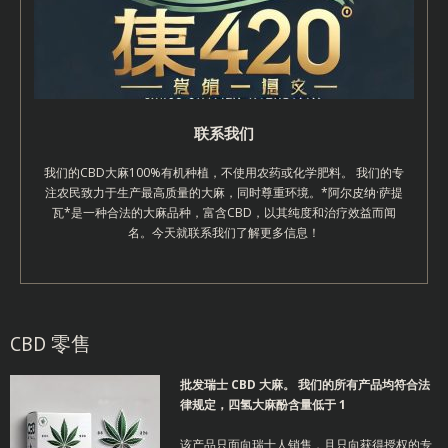
联系我们
我们的CBD大麻100%有机种植，不使用农药或化学肥料。 我们的专
注农民致力于生产最高质量的大麻，同时尊重环境。*阿尔皮纳·萨提
瓦*是一种合法的大麻品种，富含CBD，以其纯度和治疗效益而闻
名。今天就联系我们了解更多信息！
CBD 零售
批发瑞士 CBD 大麻。
我们的所有产品均符合法
律规定，四氢大麻酚含量低于 1
该产品只面向瑞士人销售，且只向获得授权的专