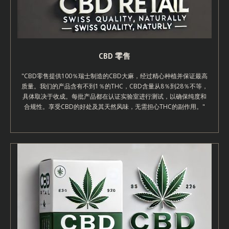
CBD 零售
"CBD零售提供100％瑞士制造的CBD大麻，经过精心种植并保证最高
质量。我们的产品含有不到1％的THC，CBD含量从8％到28％不等，
具体取决于收成。每批产品都在认证实验室进行测试，以确保纯度和
合规性。享受CBD的好处及其天然风味，无需担心THC的副作用。"