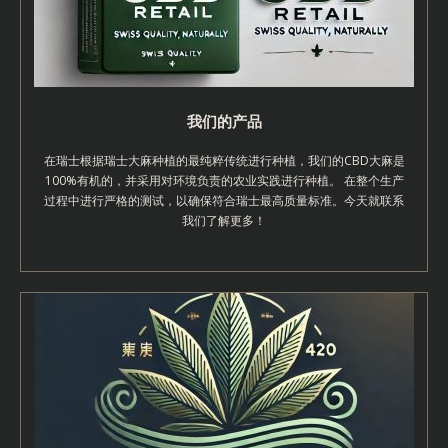
我们的产品
在瑞士根据瑞士大麻种植的最纯粹传统进行种植，我们的CBD大麻是
100%有机的，并采用对环境负责的农业实践进行种植。 在整个生产
过程中进行严格的测试，以确保符合瑞士最高质量标准。今天就联系
我们了解更多！