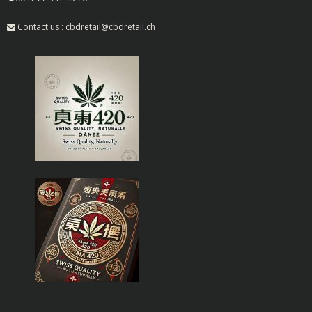
Contact us : cbdretail@cbdretail.ch