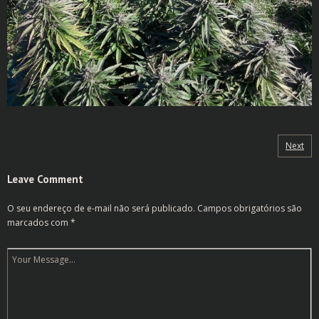
Next
Leave Comment
O seu endereço de e-mail não será publicado.
Campos obrigatórios são
marcados com
*