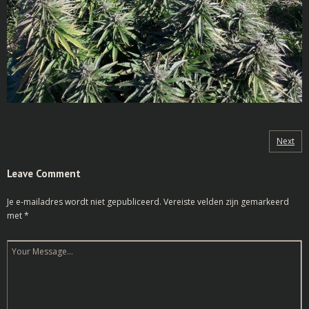
Next
Leave Comment
Je e-mailadres wordt niet gepubliceerd.
Vereiste velden zijn gemarkeerd
met
*