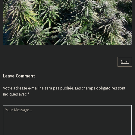
Next
Leave Comment
Votre adresse e-mail ne sera pas publiée.
Les champs obligatoires sont
indiqués avec
*