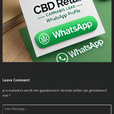
Leave Comment
Je e-mailadres wordt niet gepubliceerd.
Vereiste velden zijn gemarkeerd
met
*