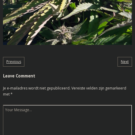
Previous
Next
Leave Comment
Je e-mailadres wordt niet gepubliceerd.
Vereiste velden zijn gemarkeerd
met
*