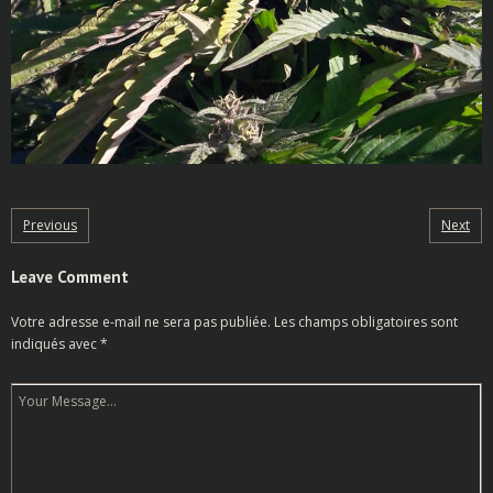
Previous
Next
Leave Comment
Votre adresse e-mail ne sera pas publiée.
Les champs obligatoires sont
indiqués avec
*