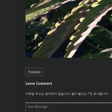
Previous
Leave Comment
이메일 주소는 공개되지 않습니다.
필수 필드는
*
로 표시됩니다