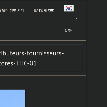
 딜러 CBD 되기
도매업체 CBD
한국어
ributeurs-fournisseurs-
stores-THC-01