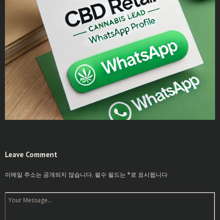
Leave Comment
이메일 주소는 공개되지 않습니다.
필수 필드는
*
로 표시됩니다