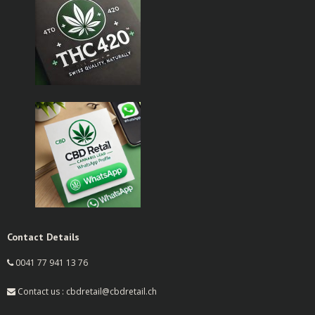
Contact Details
0041 77 941 13 76
Contact us : cbdretail@cbdretail.ch