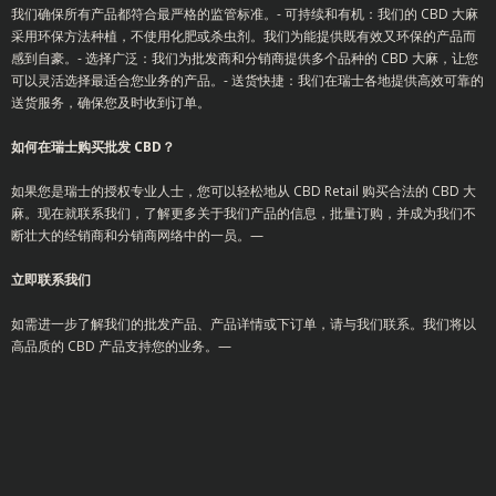
我们确保所有产品都符合最严格的监管标准。- 可持续和有机：我们的 CBD 大麻
采用环保方法种植，不使用化肥或杀虫剂。我们为能提供既有效又环保的产品而
感到自豪。- 选择广泛：我们为批发商和分销商提供多个品种的 CBD 大麻，让您
可以灵活选择最适合您业务的产品。- 送货快捷：我们在瑞士各地提供高效可靠的
送货服务，确保您及时收到订单。
如何在瑞士购买批发 CBD？
如果您是瑞士的授权专业人士，您可以轻松地从 CBD Retail 购买合法的 CBD 大
麻。现在就联系我们，了解更多关于我们产品的信息，批量订购，并成为我们不
断壮大的经销商和分销商网络中的一员。—
立即联系我们
如需进一步了解我们的批发产品、产品详情或下订单，请与我们联系。我们将以
高品质的 CBD 产品支持您的业务。—