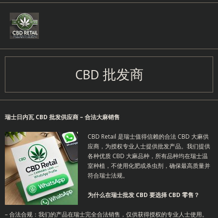
Skip
to
content
CBD 批发商
瑞士日内瓦 CBD 批发供应商 – 合法大麻销售
CBD Retail 是瑞士值得信赖的合法 CBD 大麻供
应商，为授权专业人士提供批发产品。我们提供
各种优质 CBD 大麻品种，所有品种均在瑞士温
室种植，不使用化肥或杀虫剂，确保最高质量并
符合瑞士法规。
为什么在瑞士批发 CBD 要选择 CBD 零售？
– 合法合规：我们的产品在瑞士完全合法销售，仅供获得授权的专业人士使用。