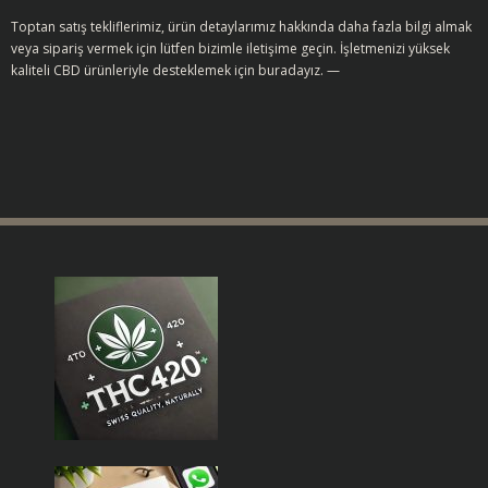
Toptan satış tekliflerimiz, ürün detaylarımız hakkında daha fazla bilgi almak
veya sipariş vermek için lütfen bizimle iletişime geçin. İşletmenizi yüksek
kaliteli CBD ürünleriyle desteklemek için buradayız. —