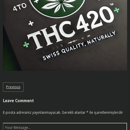
Previous
Leave Comment
E-posta adresiniz yayınlanmayacak.
Gerekli alanlar
*
ile işaretlenmişlerdir