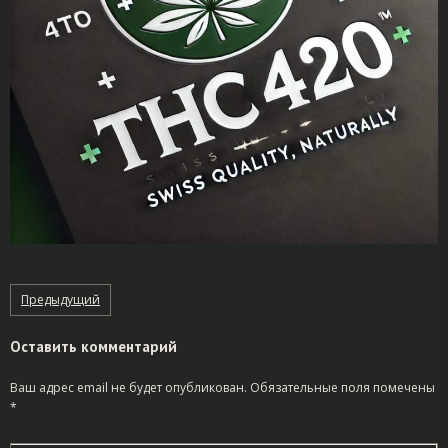
Предыдущий
Оставить комментарий
Ваш адрес email не будет опубликован.
Обязательные поля помечены
*