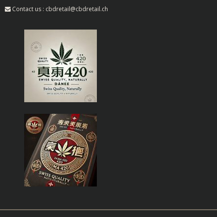
Contact us : cbdretail@cbdretail.ch