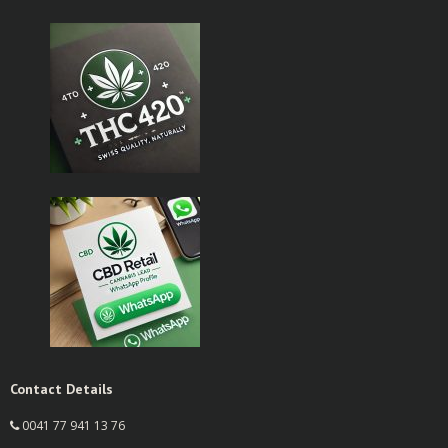
Contact Details
0041 77 941 13 76