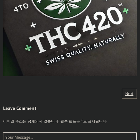
Next
Leave Comment
이메일 주소는 공개되지 않습니다.
필수 필드는
*
로 표시됩니다