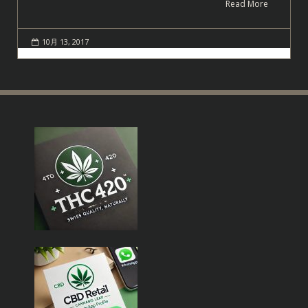
Read More
10月 13, 2017