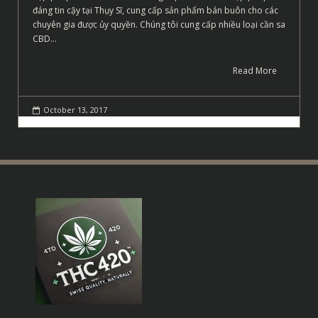
đáng tin cậy tại Thụy Sĩ, cung cấp sản phẩm bán buôn cho các
chuyên gia được ủy quyền. Chúng tôi cung cấp nhiều loại cần sa
CBD…
Read More
October 13, 2017