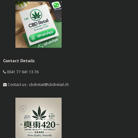
Contact Details
0041 77 941 13 76
Contact us : cbdretail@cbdretail.ch