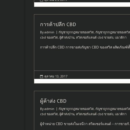
การค้าปลีก CBD
By
admin
กัญชาถูกกฎหมายของสวิส
,
กัญชาถูกกฎหมายของสวิ
cbd ของสวิส
,
ผู้ค้าส่งป่าน
,
สวิสเซอร์แลนด์ cbd ขายส่ง
,
เอเวติกา
การค้าปลีก CBD การขายส่งกัญชา CBD ของสวิส ผลิตภัณฑ์ทั
ตุลาคม 13, 2017
ผู้ค้าส่ง CBD
By
admin
กัญชาถูกกฎหมายของสวิส
,
กัญชาถูกกฎหมายของสวิ
cbd ของสวิส
,
ผู้ค้าส่งป่าน
,
สวิสเซอร์แลนด์ cbd ขายส่ง
,
เอเวติกา
ผู้จำหน่าย CBD ขายส่งในเจนีวา สวิตเซอร์แลนด์ – การขายกั