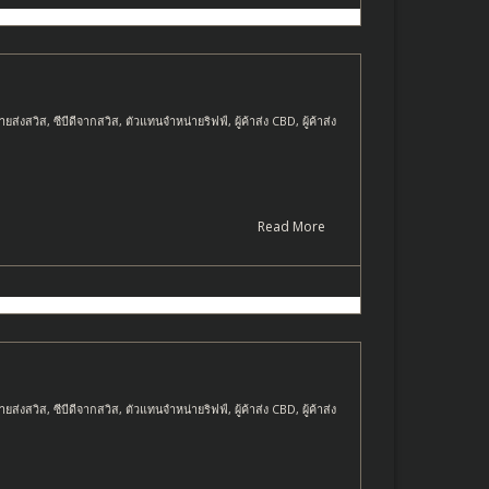
ายส่งสวิส
,
ซีบีดีจากสวิส
,
ตัวแทนจำหน่ายริฟฟ์
,
ผู้ค้าส่ง CBD
,
ผู้ค้าส่ง
Read More
ายส่งสวิส
,
ซีบีดีจากสวิส
,
ตัวแทนจำหน่ายริฟฟ์
,
ผู้ค้าส่ง CBD
,
ผู้ค้าส่ง