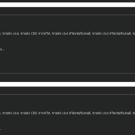
ส
,
ขายส่ง cbd
,
ขายส่ง CBD จากสวิส
,
ขายส่ง cbd สวิตเซอร์แลนด์
,
ขายส่ง cbd สวิตเซอร์แลนด์
,
ข
้ง…
ส
,
ขายส่ง cbd
,
ขายส่ง CBD จากสวิส
,
ขายส่ง cbd สวิตเซอร์แลนด์
,
ขายส่ง cbd สวิตเซอร์แลนด์
,
ข
…