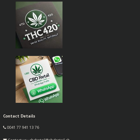
Contact Details
0041 77 941 13 76