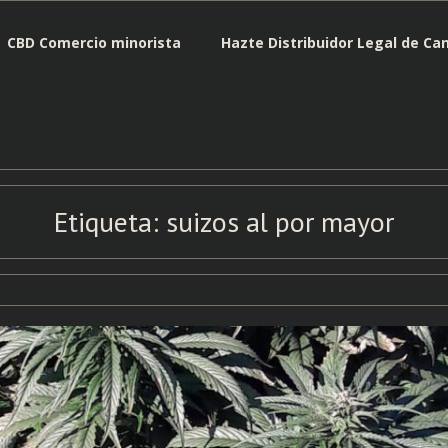
CBD Comercio minorista
Hazte Distribuidor Legal de Ca
Etiqueta:
suizos al por mayor