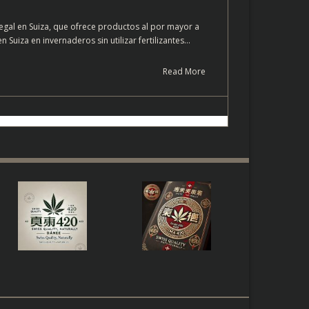
egal en Suiza, que ofrece productos al por mayor a
uiza en invernaderos sin utilizar fertilizantes…
Read More