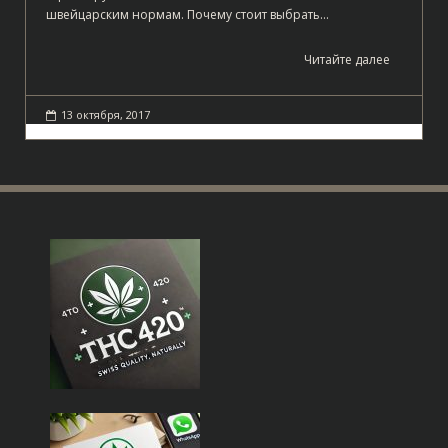
швейцарским нормам. Почему стоит выбрать…
Читайте далее
13 октября, 2017