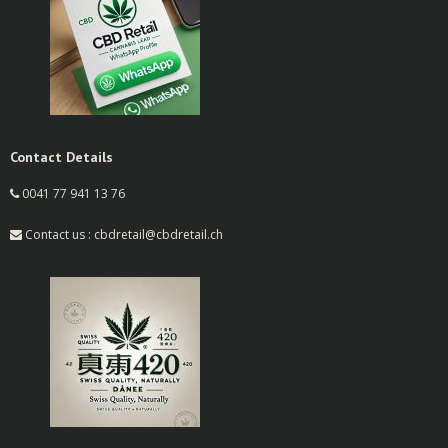
Contact Details
0041 77 941 13 76
Contact us : cbdretail@cbdretail.ch