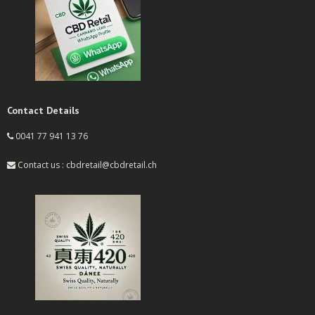
Contact Details
0041 77 941 13 76
Contact us : cbdretail@cbdretail.ch