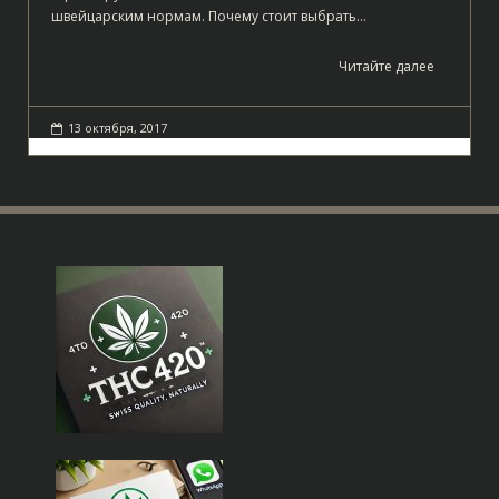
швейцарским нормам. Почему стоит выбрать…
Читайте далее
13 октября, 2017