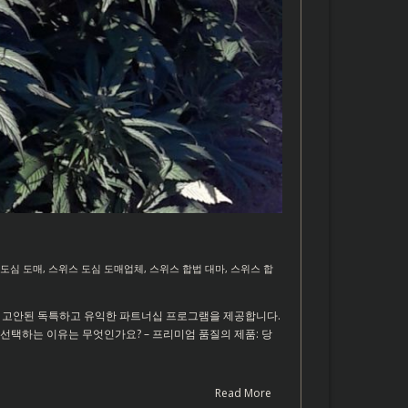
 도심 도매
,
스위스 도심 도매업체
,
스위스 합법 대마
,
스위스 합
특별히 고안된 독특하고 유익한 파트너십 프로그램을 제공합니다.
선택하는 이유는 무엇인가요? – 프리미엄 품질의 제품: 당
Read More