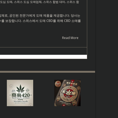
 도심 도매
,
스위스 도심 도매업체
,
스위스 합법 대마
,
스위스 합
공급업체로, 공인된 전문가에게 도매 제품을 제공합니다. 당사는
 보장합니다. 스위스에서 도매 CBD를 위해 CBD 소매를
Read More