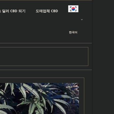
 딜러 CBD 되기
도매업체 CBD
한국어