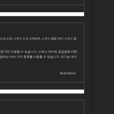
 도심 도매
,
스위스 도심 도매업체
,
스위스 합법 대마
,
스위스 합
전문가만 이용할 수 있습니다. 스위스 대마초 공급업체 CBD.
업체는 여러 가지 종류를 사용할 수 있습니다. 유기농 대마
Read More