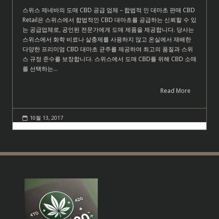
스위스 제네바의 도매 CBD 공급 업체 – 합법적 인 대마초 판매 CBD
Retail은 스위스에서 합법적인 CBD 대마초를 공급하는 신뢰할 수 있
는 공급업체로, 공인된 전문가에게 도매 제품을 제공합니다. 당사는
스위스에서 화학 비료나 살충제를 사용하지 않고 온실에서 재배한
다양한 프리미엄 CBD 대마초 균주를 제공하여 최고의 품질과 스위
스 규정 준수를 보장합니다. 스위스에서 도매 CBD를 위해 CBD 소매
를 선택하는…
Read More
10월 13, 2017