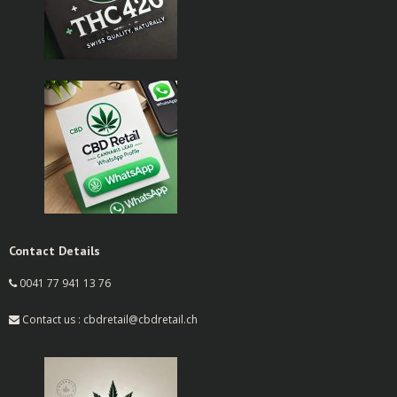
Contact Details
0041 77 941 13 76
Contact us : cbdretail@cbdretail.ch