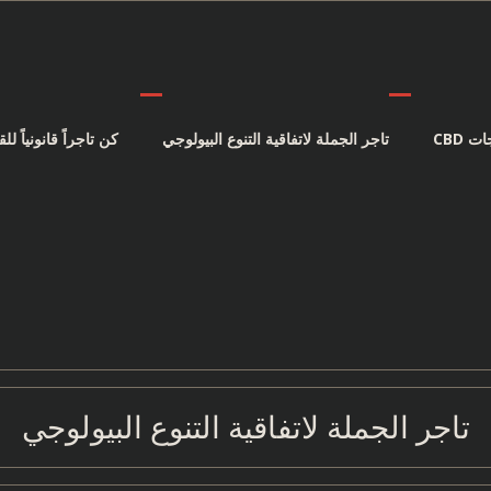
 CBD
تاجر الجملة لاتفاقية التنوع البيولوجي
كن تاجراً قانونياً للقنب
تاجر الجملة لاتفاقية التنوع البيولوجي