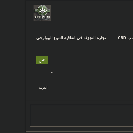
 CBD
تجارة التجزئة في اتفاقية التنوع البيولوجي
العربية