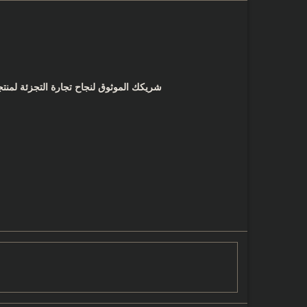
Skip
to
content
شريكك الموثوق لنجاح تجارة التجزئة لمنتجات